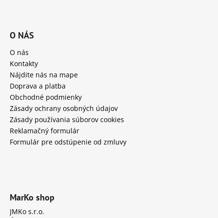
O NÁS
O nás
Kontakty
Nájdite nás na mape
Doprava a platba
Obchodné podmienky
Zásady ochrany osobných údajov
Zásady používania súborov cookies
Reklamačný formulár
Formulár pre odstúpenie od zmluvy
MarKo shop
JMKo s.r.o.